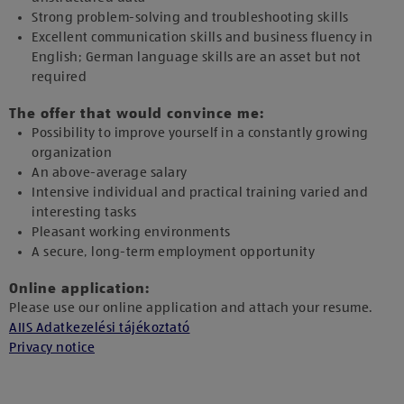
Strong problem-solving and troubleshooting skills
Excellent communication skills and business fluency in
English; German language skills are an asset but not
required
The offer that would convince me:
Possibility to improve yourself in a constantly growing
organization
An above-average salary
Intensive individual and practical training varied and
interesting tasks
Pleasant working environments
A secure, long-term employment opportunity
Online application:
Please use our online application and attach your resume.
AIIS Adatkezelési tájékoztató
Privacy notice