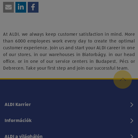
At ALDI, we always keep customer satisfaction in mind. More
than 6000 employees work every day to create the optimal
customer experience. Join us and start your ALDI career in one
of our stores, in our warehouses in Biatorbágy, in our head
office, or in one of our service centers in Budapest, Pécs or
Debrecen. Take your first step and join our successful team.
ALDI Karrier
Információk
ALDI a világhálón