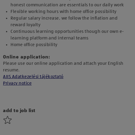
honest communication are essentials to our daily work
Flexible working hours with home office possibility
Regular salary increase, we follow the inflation and
reward loyalty
Continuous learning opportunities though our own e-
learning platform and internal teams
Home office possibility
Online application:
Please use our online application and attach your English
resume.
AIIS Adatkezelési tájékoztató
Privacy notice
add to job list