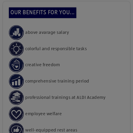
OUR BENEFITS FOR YOU...
above avarage salary
colorful and responsible tasks
creative freedom
comprehensive training period
professional trainings at ALDI Academy
employee welfare
well-equipped rest areas