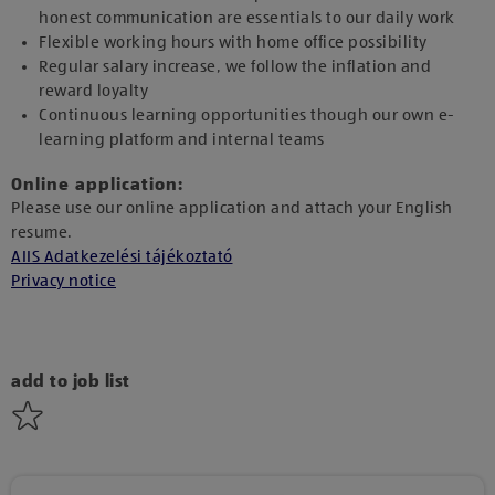
honest communication are essentials to our daily work
Flexible working hours with home office possibility
Regular salary increase, we follow the inflation and
reward loyalty
Continuous learning opportunities though our own e-
learning platform and internal teams
Online application:
Please use our online application and attach your English
resume.
AIIS Adatkezelési tájékoztató
Privacy notice
add to job list