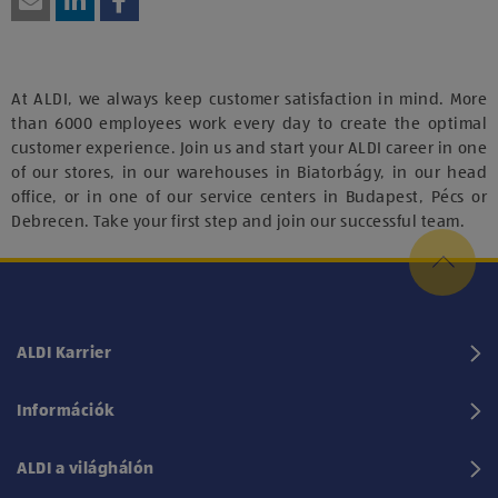
At ALDI, we always keep customer satisfaction in mind. More
than 6000 employees work every day to create the optimal
customer experience. Join us and start your ALDI career in one
of our stores, in our warehouses in Biatorbágy, in our head
office, or in one of our service centers in Budapest, Pécs or
Debrecen. Take your first step and join our successful team.
ALDI Karrier
Információk
ALDI a világhálón