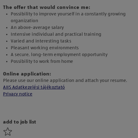
The offer that would convince me:
Possibility to improve yourself in a constantly growing
organization
An above-average salary
Intensive individual and practical training
Varied and interesting tasks
Pleasant working environments
A secure, long-term employment opportunity
Possibility to work from home
Online application:
Please use our online application and attach your resume.
AIIS Adatkezelési tájékoztató
Privacy notice
add to job list