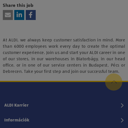
vagy technológiájának használatához.
Share this job
At ALDI, we always keep customer satisfaction in mind. More
than 6000 employees work every day to create the optimal
customer experience. Join us and start your ALDI career in one
of our stores, in our warehouses in Biatorbágy, in our head
office, or in one of our service centers in Budapest, Pécs or
Debrecen. Take your first step and join our successful team.
ALDI Karrier
Információk