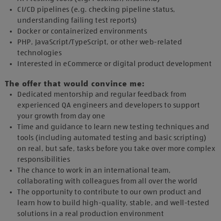
CI/CD pipelines (e.g. checking pipeline status,
understanding failing test reports)
Docker or containerized environments
PHP, JavaScript/TypeScript, or other web‑related
technologies
Interested in eCommerce or digital product development
The offer that would convince me:
Dedicated mentorship and regular feedback from
experienced QA engineers and developers to support
your growth from day one
Time and guidance to learn new testing techniques and
tools (including automated testing and basic scripting)
on real, but safe, tasks before you take over more complex
responsibilities
The chance to work in an international team,
collaborating with colleagues from all over the world
The opportunity to contribute to our own product and
learn how to build high‑quality, stable, and well‑tested
solutions in a real production environment