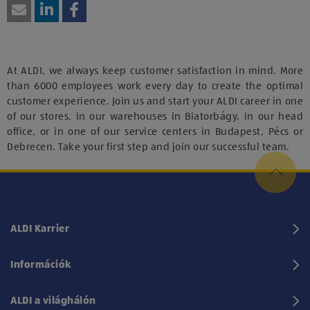
At ALDI, we always keep customer satisfaction in mind. More
than 6000 employees work every day to create the optimal
customer experience. Join us and start your ALDI career in one
of our stores, in our warehouses in Biatorbágy, in our head
office, or in one of our service centers in Budapest, Pécs or
Debrecen. Take your first step and join our successful team.
ALDI Karrier
Információk
ALDI a világhálón