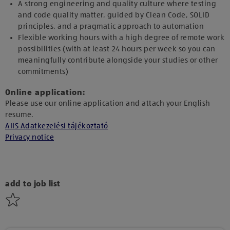
A strong engineering and quality culture where testing
and code quality matter, guided by Clean Code, SOLID
principles, and a pragmatic approach to automation
Flexible working hours with a high degree of remote work
possibilities (with at least 24 hours per week so you can
meaningfully contribute alongside your studies or other
commitments)
Online application:
Please use our online application and attach your English
resume.
AIIS Adatkezelési tájékoztató
Privacy notice
add to job list