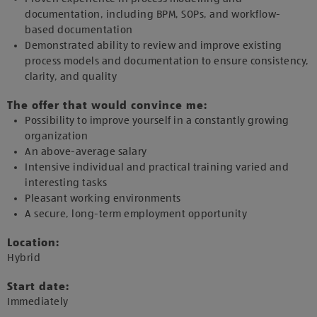
documentation, including BPM, SOPs, and workflow-
based documentation
Demonstrated ability to review and improve existing
process models and documentation to ensure consistency,
clarity, and quality
The offer that would convince me:
Possibility to improve yourself in a constantly growing
organization
An above-average salary
Intensive individual and practical training varied and
interesting tasks
Pleasant working environments
A secure, long-term employment opportunity
Location:
​Hybrid​
Start date:
​Immediately​