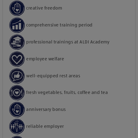
creative freedom
comprehensive training period
professional trainings at ALDI Academy
employee welfare
well-equipped rest areas
fresh vegetables, fruits, coffee and tea
anniversary bonus
reliable employer