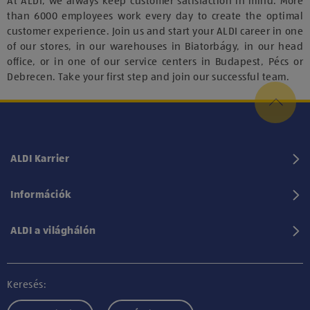
At ALDI, we always keep customer satisfaction in mind. More
than 6000 employees work every day to create the optimal
customer experience. Join us and start your ALDI career in one
of our stores, in our warehouses in Biatorbágy, in our head
office, or in one of our service centers in Budapest, Pécs or
Debrecen. Take your first step and join our successful team.
ALDI Karrier
Információk
ALDI a világhálón
Keresés: