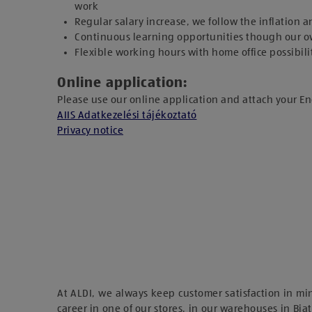
work
Regular salary increase, we follow the inflation 
Continuous learning opportunities though our o
Flexible working hours with home office possibili
Online application:
Please use our online application and attach your E
AIIS Adatkezelési tájékoztató
Privacy notice
At ALDI, we always keep customer satisfaction in mi
career in one of our stores, in our warehouses in Biat