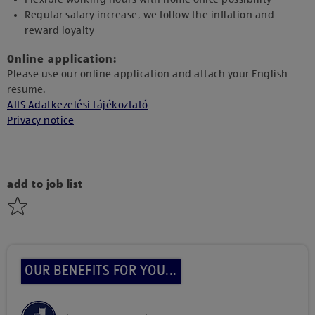
Regular salary increase, we follow the inflation and
reward loyalty
Online application:
Please use our online application and attach your English
resume.
AIIS Adatkezelési tájékoztató
Privacy notice
add to job list
OUR BENEFITS FOR YOU...