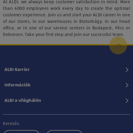
At ALDI, we always keep customer satisfaction in mind. More
than 6000 employees work every day to create the optimal
customer experience. Join us and start your ALDI career in one
of our stores, in our warehouses in Biatorbágy, in our head
office, or in one of our service centers in Budapest, Pécs or
Debrecen. Take your first step and join our successful team.
ALDI Karrier
Információk
ALDI a világhálón
Keresés: