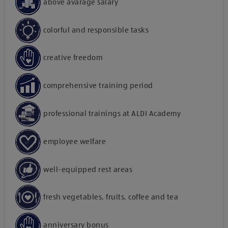
above avarage salary
colorful and responsible tasks
creative freedom
comprehensive training period
professional trainings at ALDI Academy
employee welfare
well-equipped rest areas
fresh vegetables, fruits, coffee and tea
anniversary bonus