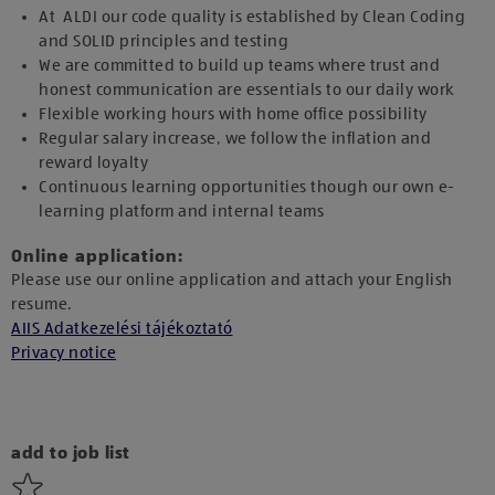
At ALDI our code quality is established by Clean Coding
and SOLID principles and testing
We are committed to build up teams where trust and
honest communication are essentials to our daily work
Flexible working hours with home office possibility
Regular salary increase, we follow the inflation and
reward loyalty
Continuous learning opportunities though our own e-
learning platform and internal teams
Online application:
Please use our online application and attach your English
resume.
AIIS Adatkezelési tájékoztató
Privacy notice
add to job list