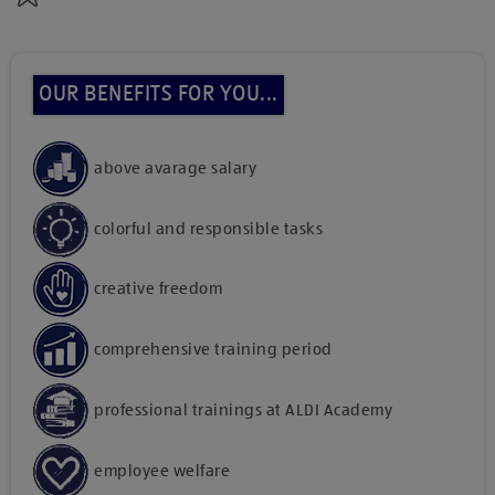
OUR BENEFITS FOR YOU...
above avarage salary
colorful and responsible tasks
creative freedom
comprehensive training period
professional trainings at ALDI Academy
employee welfare