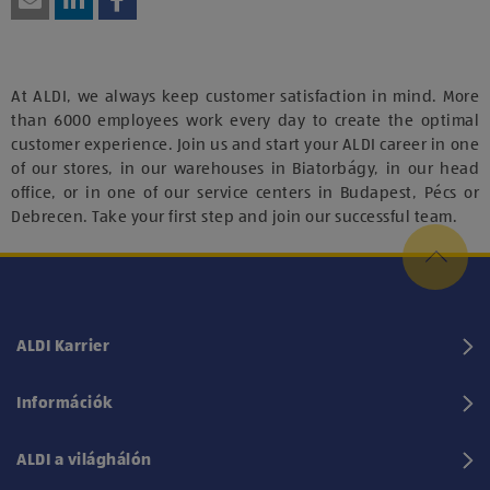
At ALDI, we always keep customer satisfaction in mind. More
than 6000 employees work every day to create the optimal
customer experience. Join us and start your ALDI career in one
of our stores, in our warehouses in Biatorbágy, in our head
office, or in one of our service centers in Budapest, Pécs or
Debrecen. Take your first step and join our successful team.
ALDI Karrier
Információk
ALDI a világhálón