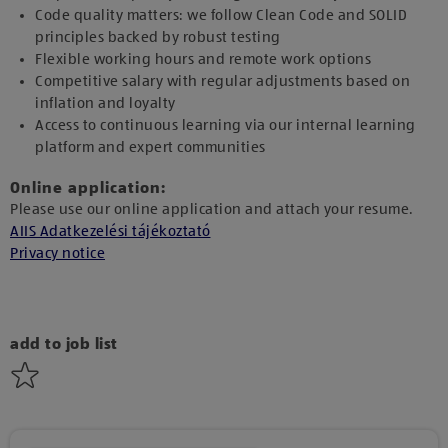
Code quality matters: we follow Clean Code and SOLID
principles backed by robust testing
Flexible working hours and remote work options
Competitive salary with regular adjustments based on
inflation and loyalty
Access to continuous learning via our internal learning
platform and expert communities
Online application:
Please use our online application and attach your resume.
AIIS Adatkezelési tájékoztató
Privacy notice
add to job list