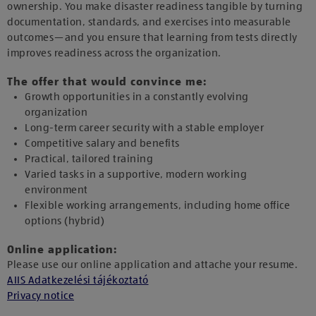
ownership. You make disaster readiness tangible by turning
documentation, standards, and exercises into measurable
outcomes—and you ensure that learning from tests directly
improves readiness across the organization.
The offer that would convince me:
Growth opportunities in a constantly evolving
organization
Long-term career security with a stable employer
Competitive salary and benefits
Practical, tailored training
Varied tasks in a supportive, modern working
environment
Flexible working arrangements, including home office
options (hybrid)
Online application:
Please use our online application and attache your resume.
AIIS Adatkezelési tájékoztató
Privacy notice